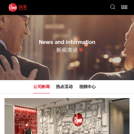
News and information
新闻资讯
公司新闻
热点活动
视频中心