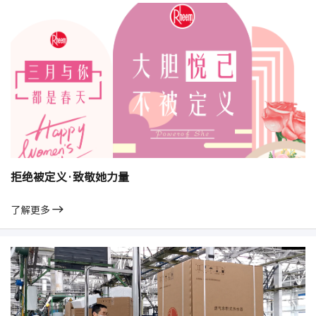
越”的称号。 瑞美集团在高效、低碳和可持续发展计划的承诺，将
助力我们在本行业和其他领域持续创新和创造优质环境。
拒绝被定义·致敬她力量
了解更多