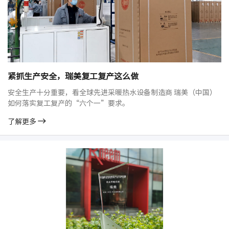
紧抓生产安全，瑞美复工复产这么做
安全生产十分重要，看全球先进采暖热水设备制造商 瑞美（中国）
如何落实复工复产的“六个一”要求。
了解更多