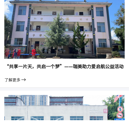
“共享一片天，共启一个梦”——瑞美助力爱启航公益活动
了解更多