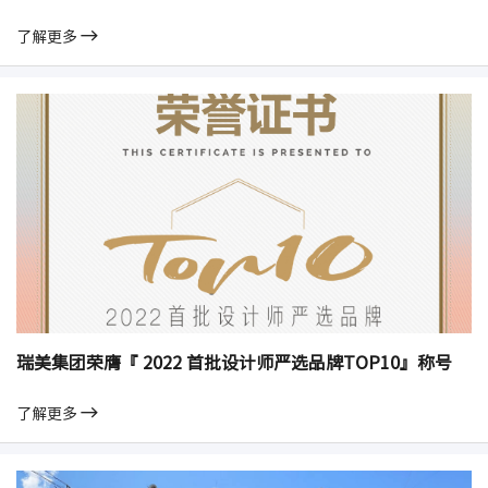
了解更多
瑞美集团荣膺『 2022 首批设计师严选品牌TOP10』称号
了解更多