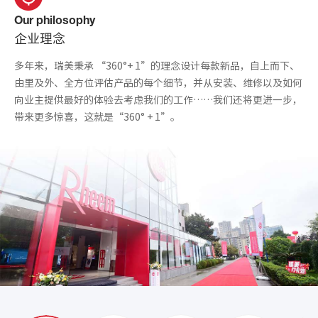
Our philosophy
企业理念
多年来，瑞美秉承 “360°+ 1”的理念设计每款新品，自上而下、
由里及外、全方位评估产品的每个细节，并从安装、维修以及如何
向业主提供最好的体验去考虑我们的工作……我们还将更进一步，
带来更多惊喜，这就是“360° + 1”。