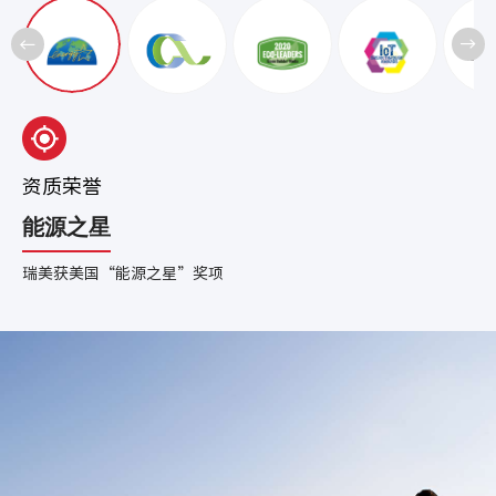
资质荣誉
能源之星
瑞美获美国“能源之星”奖项