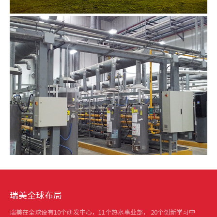
瑞美全球布局
瑞美在全球设有10个研发中心，11个热水事业部， 20个创新学习中