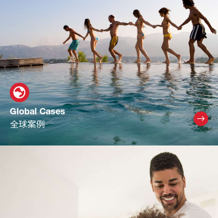
Global Cases
全球案例