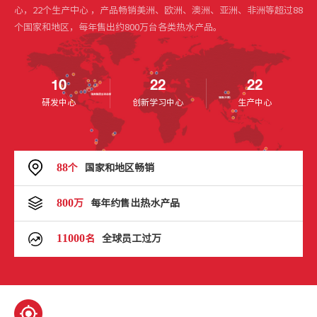
心，22个生产中心 ，产品畅销美洲、欧洲、澳洲、亚洲、非洲等超过88
个国家和地区，每年售出约800万台各类热水产品。
10
22
22
研发中心
创新学习中心
生产中心
88
个
国家和地区畅销
800
万
每年约售出热水产品
11000
名
全球员工过万