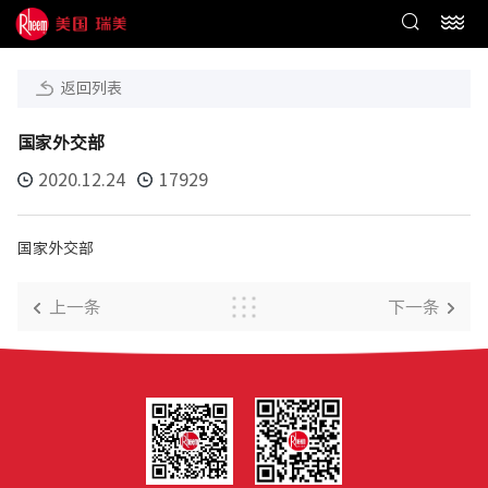
返回列表
国家外交部
2020.12.24
17929
国家外交部
上一条
下一条