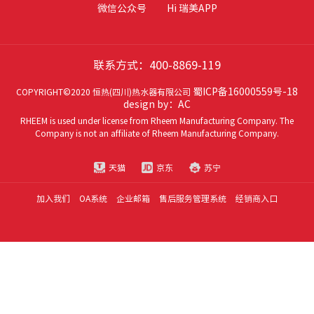
微信公众号
Hi 瑞美APP
联系方式：400-8869-119
蜀ICP备16000559号-18
COPYRIGHT©2020 恒热(四川)热水器有限公司
design by：AC
RHEEM is used under license from Rheem Manufacturing Company. The
Company is not an affiliate of Rheem Manufacturing Company.
天猫
京东
苏宁
加入我们
OA系统
企业邮箱
售后服务管理系统
经销商入口