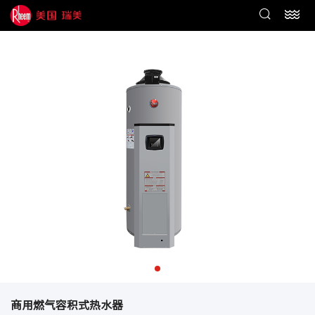
商用燃气容积式热水器