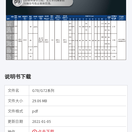
说明书下载
文件名
G70/G72系列
文件大小
29.06 MB
文件格式
pdf
更新日期
2021-01-05
点击下载
操作