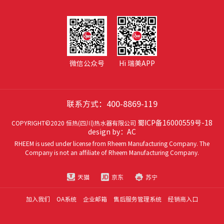
微信公众号
Hi 瑞美APP
联系方式：400-8869-119
蜀ICP备16000559号-18
COPYRIGHT©2020 恒热(四川)热水器有限公司
design by：AC
RHEEM is used under license from Rheem Manufacturing Company. The
Company is not an affiliate of Rheem Manufacturing Company.
天猫
京东
苏宁
加入我们
OA系统
企业邮箱
售后服务管理系统
经销商入口