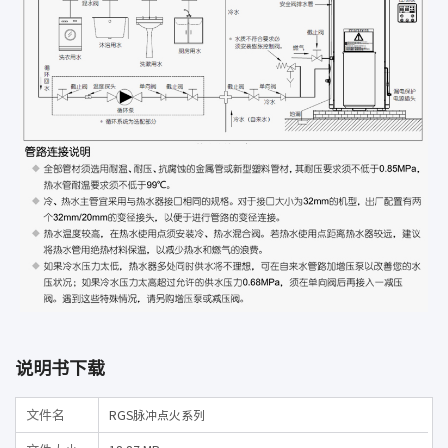
说明书下载
文件名
RGS脉冲点火系列