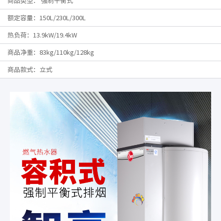
商品类型： 强制平衡式
额定容量：150L/230L/300L
热负荷：13.9kW/19.4kW
商品净重：83kg/110kg/128kg
商品款式：立式