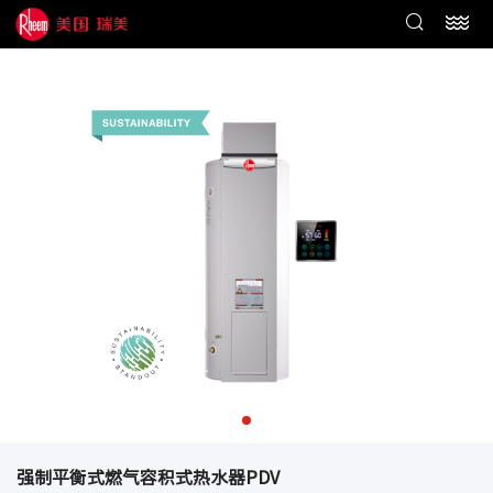
强制平衡式燃气容积式热水器PDV